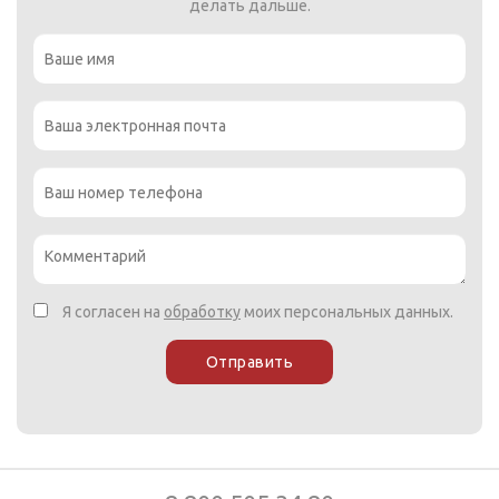
делать дальше.
Я согласен на
обработку
моих персональных данных.
Отправить